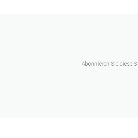
Abonnieren Sie diese S