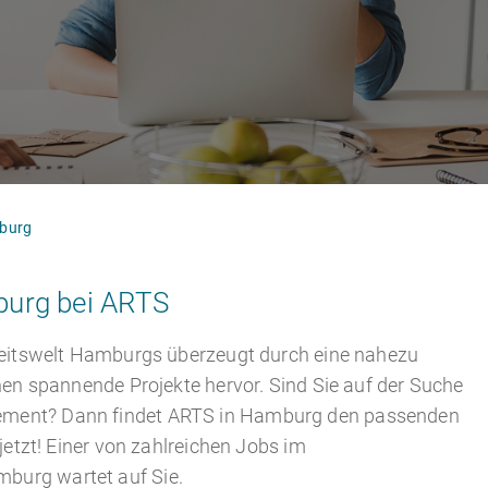
burg
burg bei ARTS
rbeitswelt Hamburgs überzeugt durch eine nahezu
chen spannende Projekte hervor. Sind Sie auf der Suche
ement? Dann findet ARTS in Hamburg den passenden
jetzt! Einer von zahlreichen Jobs im
burg wartet auf Sie.