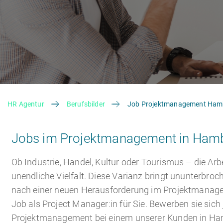
HR Agentur
Berufsbilder
Job Projektmanagement Ham
Jobs im Projektmanagement in Ham
Ob Industrie, Handel, Kultur oder Tourismus – die A
unendliche Vielfalt. Diese Varianz bringt ununterbro
nach einer neuen Herausforderung im Projektmanag
Job als Project Manager:in für Sie. Bewerben sie sich 
Projektmanagement bei einem unserer Kunden in Ham