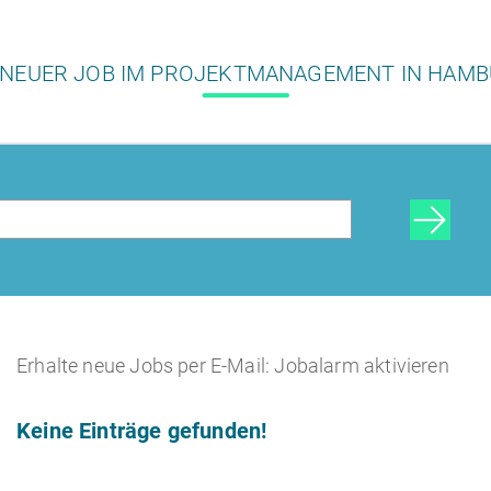
 NEUER JOB IM PROJEKTMANAGEMENT IN HAM
Erhalte neue Jobs per E-Mail: Jobalarm aktivieren
Keine Einträge gefunden!