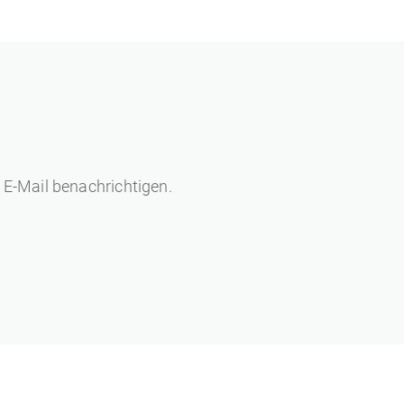
 E-Mail benachrichtigen.