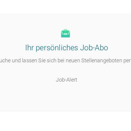
Ihr persönliches Job-Abo
uche und lassen Sie sich bei neuen Stellenangeboten per
Job-Alert