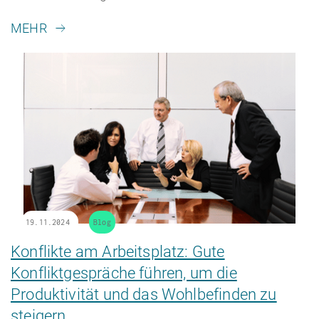
MEHR
19.11.2024
Blog
Konflikte am Arbeitsplatz: Gute
Konfliktgespräche führen, um die
Produktivität und das Wohlbefinden zu
steigern