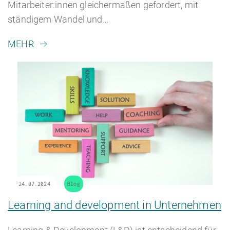
Mitarbeiter:innen gleichermaßen gefordert, mit
ständigem Wandel und…
MEHR
24.07.2024
Blog
Learning and development in Unternehmen