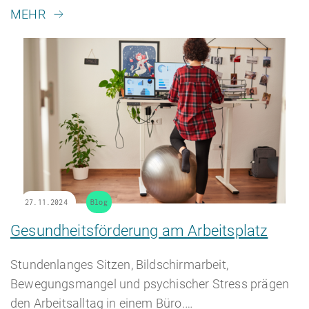
MEHR
27.11.2024
Blog
Gesundheitsförderung am Arbeitsplatz
Stundenlanges Sitzen, Bildschirmarbeit,
Bewegungsmangel und psychischer Stress prägen
den Arbeitsalltag in einem Büro.…