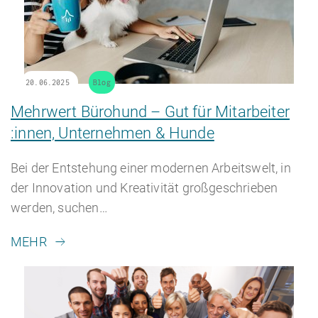
20.06.2025
Blog
Mehrwert Bürohund – Gut für Mitarbeiter
:innen, Unternehmen & Hunde
Bei der Entstehung einer modernen Arbeitswelt, in
der Innovation und Kreativität großgeschrieben
werden, suchen…
MEHR