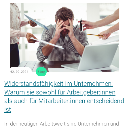
02.09.2024
Blog
Widerstandsfähigkeit im Unternehmen:
Warum sie sowohl für Arbeitgeber:innen
als auch für Mitarbeiter:innen entscheidend
ist
In der heutigen Arbeitswelt sind Unternehmen und