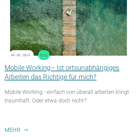
04.09.2024
Blog
Mobile Working– Ist ortsunabhängiges
Arbeiten das Richtige für mich?
Mobile Working - einfach von überall arbeiten klingt
traumhaft. Oder etwa doch nicht?
MEHR