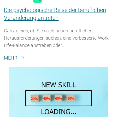
Die psychologische Reise der beruflichen
Veränderung antreten
Ganz gleich, ob Sie nach neuen beruflichen
Herausforderungen suchen, eine verbesserte Work-
Life-Balance anstreben oder…
MEHR