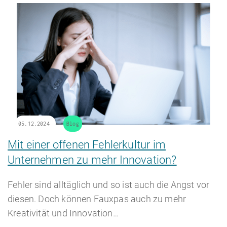
05.12.2024
Blog
Mit einer offenen Fehlerkultur im
Unternehmen zu mehr Innovation?
Fehler sind alltäglich und so ist auch die Angst vor
diesen. Doch können Fauxpas auch zu mehr
Kreativität und Innovation…