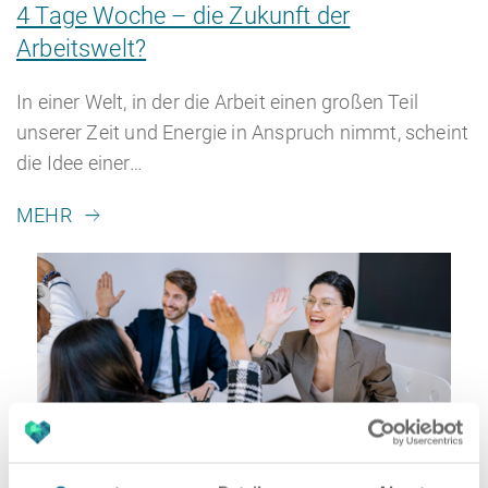
4 Tage Woche – die Zukunft der
Arbeitswelt?
In einer Welt, in der die Arbeit einen großen Teil
unserer Zeit und Energie in Anspruch nimmt, scheint
die Idee einer…
MEHR