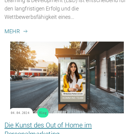
Learning & Development (L&D) ist entscheidend für
den langfristigen Erfolg und die
Wettbewerbsfähigkeit eines…
MEHR
04.04.2024
Blog
Die Kunst des Out of Home im