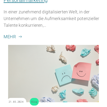
Personalmarketing
In einer zunehmend digitalisierten Welt, in der
Unternehmen um die Aufmerksamkeit potenzieller
Talente konkurrieren,…
MEHR
21.03.2024
Blog