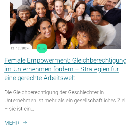
12.12.2024
Blog
Female Empowerment: Gleichberechtigung
im Unternehmen fördern – Strategien für
eine gerechte Arbeitswelt
Die Gleichberechtigung der Geschlechter in
Unternehmen ist mehr als ein gesellschaftliches Ziel
– sie ist ein…
MEHR