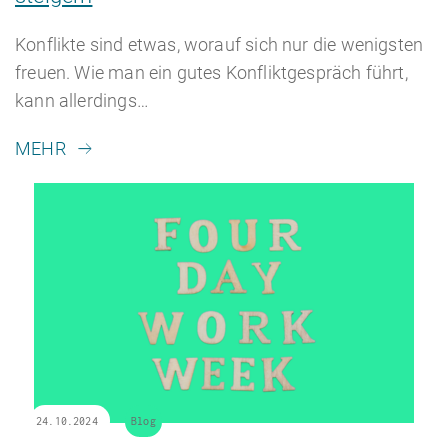
Konflikte sind etwas, worauf sich nur die wenigsten
freuen. Wie man ein gutes Konfliktgespräch führt,
kann allerdings…
MEHR
24.10.2024
Blog