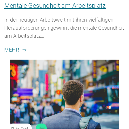
Mentale Gesundheit am Arbeitsplatz
In der heutigen Arbeitswelt mit ihren vielfältigen
Herausforderungen gewinnt die mentale Gesundheit
am Arbeitsplatz…
MEHR
19.02.2024
Blog