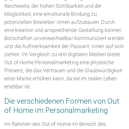
Reichweite, der hohen Sichtbarkeit und der
Möglichkeit, eine emotionale Bindung zu
potenziellen Bewerber :innen aufzubauen. Durch
eine kreative und ansprechende Gestaltung können
Botschaften unverwechselbar kommuniziert werden
und die Aufmerksamkeit der Passant :innen auf sich
ziehen. Im Vergleich zu rein digitalen Medien bietet
Out of Home Personalmarketing eine physische
Präsenz, die das Vertrauen und die Glaubwürdigkeit
einer Marke erhöhen kann, da sie im realen Leben
erlebbar ist.
Die verschiedenen Formen von Out
of Home im Personalmarketing
Im Rahmen des Out of Home im Bereich des