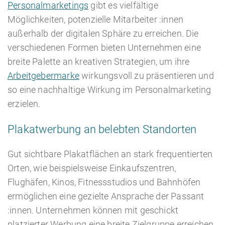
Personalmarketings
gibt es vielfältige
Möglichkeiten, potenzielle Mitarbeiter :innen
außerhalb der digitalen Sphäre zu erreichen. Die
verschiedenen Formen bieten Unternehmen eine
breite Palette an kreativen Strategien, um ihre
Arbeitgebermarke
wirkungsvoll zu präsentieren und
so eine nachhaltige Wirkung im Personalmarketing
erzielen.
Plakatwerbung an belebten Standorten
Gut sichtbare Plakatflächen an stark frequentierten
Orten, wie beispielsweise Einkaufszentren,
Flughäfen, Kinos, Fitnessstudios und Bahnhöfen
ermöglichen eine gezielte Ansprache der Passant
:innen. Unternehmen können mit geschickt
platzierter Werbung eine breite Zielgruppe erreichen