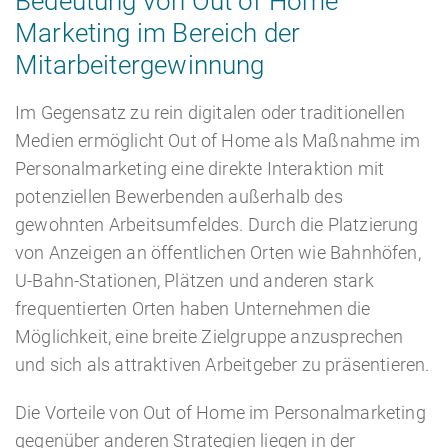
Bedeutung von Out of Home
Marketing im Bereich der
Mitarbeitergewinnung
Im Gegensatz zu rein digitalen oder traditionellen
Medien ermöglicht Out of Home als Maßnahme im
Personalmarketing eine direkte Interaktion mit
potenziellen Bewerbenden außerhalb des
gewohnten Arbeitsumfeldes. Durch die Platzierung
von Anzeigen an öffentlichen Orten wie Bahnhöfen,
U-Bahn-Stationen, Plätzen und anderen stark
frequentierten Orten haben Unternehmen die
Möglichkeit, eine breite Zielgruppe anzusprechen
und sich als attraktiven Arbeitgeber zu präsentieren.
Die Vorteile von Out of Home im Personalmarketing
gegenüber anderen Strategien liegen in der