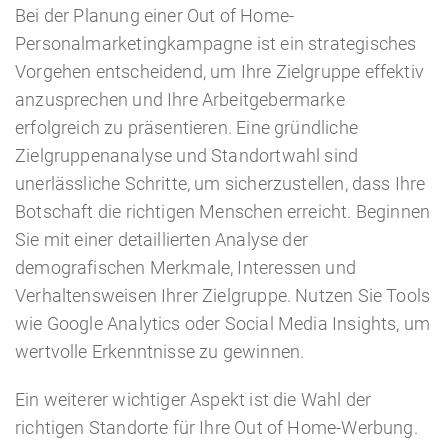
Bei der Planung einer Out of Home-
Personalmarketingkampagne ist ein strategisches
Vorgehen entscheidend, um Ihre Zielgruppe effektiv
anzusprechen und Ihre Arbeitgebermarke
erfolgreich zu präsentieren. Eine gründliche
Zielgruppenanalyse und Standortwahl sind
unerlässliche Schritte, um sicherzustellen, dass Ihre
Botschaft die richtigen Menschen erreicht. Beginnen
Sie mit einer detaillierten Analyse der
demografischen Merkmale, Interessen und
Verhaltensweisen Ihrer Zielgruppe. Nutzen Sie Tools
wie Google Analytics oder Social Media Insights, um
wertvolle Erkenntnisse zu gewinnen.
Ein weiterer wichtiger Aspekt ist die Wahl der
richtigen Standorte für Ihre Out of Home-Werbung.