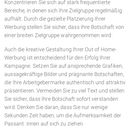
Konzentrieren Sie sich auf stark frequentierte
Bereiche, in denen sich Ihre Zielgruppe regelmäßig
aufhält. Durch die gezielte Platzierung Ihrer
Werbung stellen Sie sicher, dass Ihre Botschaft von
einer breiten Zielgruppe wahrgenommen wird.
Auch die kreative Gestaltung Ihrer Out of Home-
Werbung ist entscheidend für den Erfolg Ihrer
Kampagne. Setzen Sie auf ansprechende Grafiken,
aussagekräftige Bilder und prägnante Botschaften,
die Ihre Arbeitgebermarke authentisch und attraktiv
präsentieren. Vermeiden Sie zu viel Text und stellen
Sie sicher, dass Ihre Botschaft sofort verstanden
wird. Denken Sie daran, dass Sie nur wenige
Sekunden Zeit haben, um die Aufmerksamkeit der
Passant :innen auf sich zu ziehen.