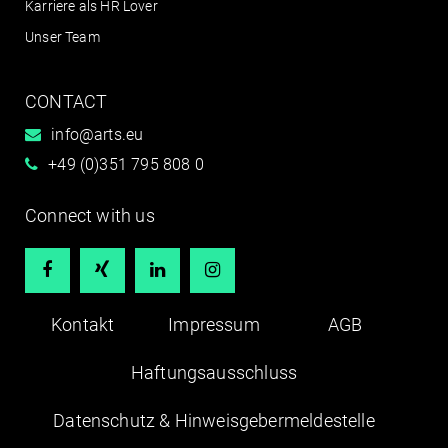
Karriere als HR Lover
Unser Team
CONTACT
info@arts.eu
+49 (0)351 795 808 0
Connect with us




Kontakt
Impressum
AGB
Haftungsausschluss
Datenschutz & Hinweisgebermeldestelle