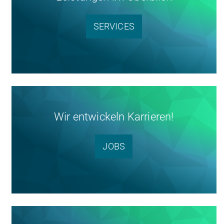
SERVICES
Wir entwickeln Karrieren!
JOBS