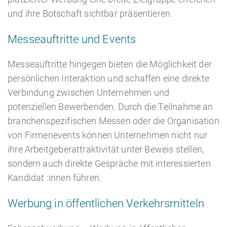
und ihre Botschaft sichtbar präsentieren.
Messeauftritte und Events
Messeauftritte hingegen bieten die Möglichkeit der
persönlichen Interaktion und schaffen eine direkte
Verbindung zwischen Unternehmen und
potenziellen Bewerbenden. Durch die Teilnahme an
branchenspezifischen Messen oder die Organisation
von Firmenevents können Unternehmen nicht nur
ihre Arbeitgeberattraktivität unter Beweis stellen,
sondern auch direkte Gespräche mit interessierten
Kandidat :innen führen.
Werbung in öffentlichen Verkehrsmitteln