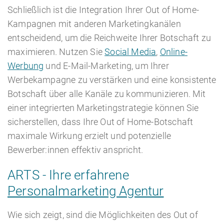
Schließlich ist die Integration Ihrer Out of Home-
Kampagnen mit anderen Marketingkanälen
entscheidend, um die Reichweite Ihrer Botschaft zu
maximieren. Nutzen Sie
Social Media
,
Online-
Werbung
und E-Mail-Marketing, um Ihrer
Werbekampagne zu verstärken und eine konsistente
Botschaft über alle Kanäle zu kommunizieren. Mit
einer integrierten Marketingstrategie können Sie
sicherstellen, dass Ihre Out of Home-Botschaft
maximale Wirkung erzielt und potenzielle
Bewerber:innen effektiv anspricht.
ARTS - Ihre erfahrene
Personalmarketing Agentur
Wie sich zeigt, sind die Möglichkeiten des Out of