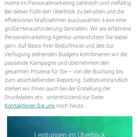
Home im Personalmarketing zahlreich und vielfältig.
Bei dieser Fülle den Überblick zu behalten und die
effektivsten Maßnahmen auszuwählen, kann eine
große Herausforderung darstellen. Wir als erfahrene
Personalmarketing Agentur unterstützen Sie dabei
gern. Auf Basis Ihrer Bedürfnisse und des zur
Verfügung stehenden Budgets kombinieren wir die
passende Kampagne und übernehmen den
gesamten Prozess für Sie – von der Buchung bis
zum abschließenden Reporting. Selbstverständlich
stehen wir Ihnen auch bei der Erstellung der
Druckdaten, etc. unterstützend zur Seite.
Kontaktieren Sie uns
noch heute.
Leistungen im Überblick