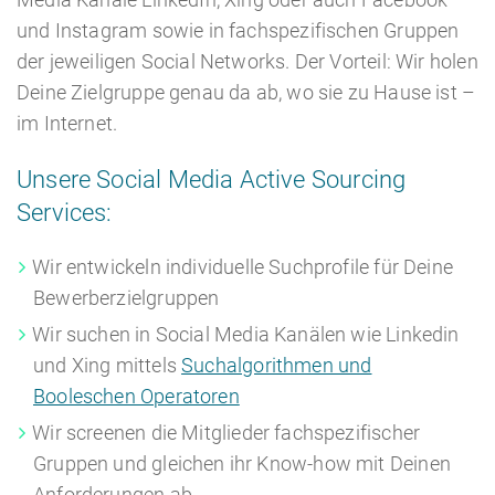
und Instagram sowie in fachspezifischen Gruppen
der jeweiligen Social Networks. Der Vorteil: Wir holen
Deine Zielgruppe genau da ab, wo sie zu Hause ist –
im Internet.
Unsere Social Media Active Sourcing
Services:
Wir entwickeln individuelle Suchprofile für Deine
Bewerberzielgruppen
Wir suchen in Social Media Kanälen wie Linkedin
und Xing mittels
Suchalgorithmen und
Booleschen Operatoren
Wir screenen die Mitglieder fachspezifischer
Gruppen und gleichen ihr Know-how mit Deinen
Anforderungen ab