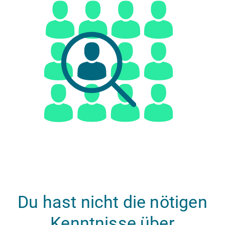
Du hast nicht die nötigen
Kenntnisse über