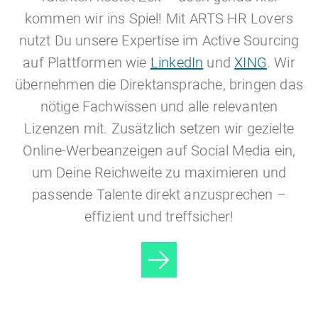
kommen wir ins Spiel! Mit ARTS HR Lovers
nutzt Du unsere Expertise im Active Sourcing
auf Plattformen wie
LinkedIn
und
XING
. Wir
übernehmen die Direktansprache, bringen das
nötige Fachwissen und alle relevanten
Lizenzen mit. Zusätzlich setzen wir gezielte
Online-Werbeanzeigen auf Social Media ein,
um Deine Reichweite zu maximieren und
passende Talente direkt anzusprechen –
effizient und treffsicher!
Activ
e
Sour