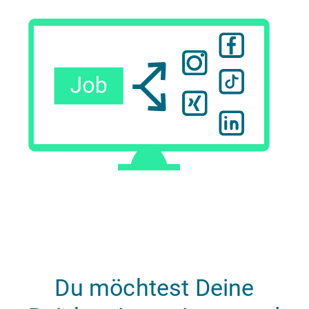
Du möchtest Deine