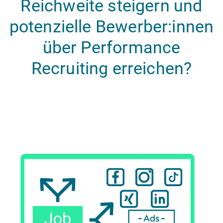
Reichweite steigern und
potenzielle Bewerber:innen
über Performance
Recruiting erreichen?