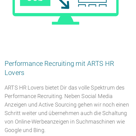
Performance Recruiting mit ARTS HR
Lovers
ARTS HR Lovers bietet Dir das volle Spektrum des
Performance Recruiting. Neben Social Media
Anzeigen und Active Sourcing gehen wir noch einen
Schritt weiter und übernehmen auch die Schaltung
von Online-Werbeanzeigen in Suchmaschinen wie
Google und Bing.