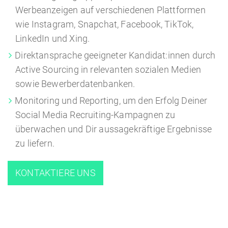
Werbeanzeigen auf verschiedenen Plattformen
wie Instagram, Snapchat, Facebook, TikTok,
LinkedIn und Xing.
Direktansprache geeigneter Kandidat:innen durch
Active Sourcing in relevanten sozialen Medien
sowie Bewerberdatenbanken.
Monitoring und Reporting, um den Erfolg Deiner
Social Media Recruiting-Kampagnen zu
überwachen und Dir aussagekräftige Ergebnisse
zu liefern.
KONTAKTIERE UNS