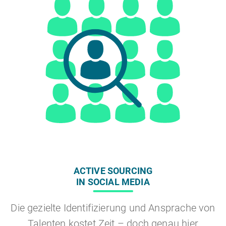
ACTIVE SOURCING
IN SOCIAL MEDIA
Die gezielte Identifizierung und Ansprache von
Talenten kostet Zeit – doch genau hier