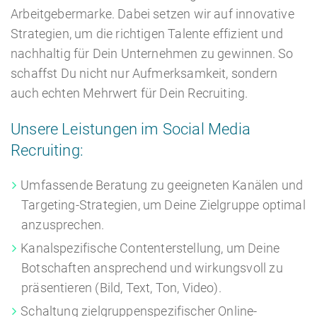
Arbeitgebermarke. Dabei setzen wir auf innovative
Strategien, um die richtigen Talente effizient und
nachhaltig für Dein Unternehmen zu gewinnen. So
schaffst Du nicht nur Aufmerksamkeit, sondern
auch echten Mehrwert für Dein Recruiting.
Unsere Leistungen im Social Media
Recruiting:
Umfassende Beratung zu geeigneten Kanälen und
Targeting-Strategien, um Deine Zielgruppe optimal
anzusprechen.
Kanalspezifische Contenterstellung, um Deine
Botschaften ansprechend und wirkungsvoll zu
präsentieren (Bild, Text, Ton, Video).
Schaltung zielgruppenspezifischer Online-