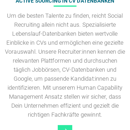
ACTIVE SOURCING IN CV DATENBANKEN
Um die besten Talente zu finden, reicht Social
Recruiting allein nicht aus. Spezialisierte
Lebenslauf-Datenbanken bieten wertvolle
Einblicke in CVs und ermöglichen eine gezielte
Vorauswahl. Unsere Recruiter:innen kennen die
relevanten Plattformen und durchsuchen
täglich Jobbörsen, CV-Datenbanken und
Google, um passende Kandidat:innen zu
identifizieren. Mit unserem Human Capability
Management Ansatz stellen wir sicher, dass
Dein Unternehmen effizient und gezielt die
richtigen Fachkräfte gewinnt.
Activ