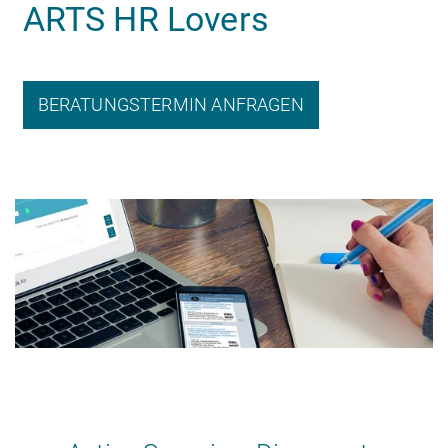
ARTS HR Lovers
BERATUNGSTERMIN ANFRAGEN
HR Beratung
Lohnabrechnung