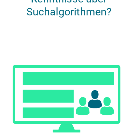
Suchalgorithmen?