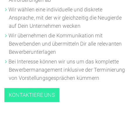
Wir wählen eine individuelle und diskrete
Ansprache, mit der wir gleichzeitig die Neugierde
auf Dein Unternehmen wecken
Wir übernehmen die Kommunikation mit
Bewerbenden und übermitteln Dir alle relevanten
Bewerberunterlagen
Bei Interesse können wir uns um das komplette
Bewerbermanagement inklusive der Terminierung
von Vorstellungsgesprächen kümmern
KONTAKTIERE UNS