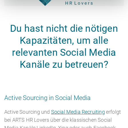
Du hast nicht die nötigen
Kapazitäten, um alle
relevanten Social Media
Kanäle zu betreuen?
Active Sourcing in Social Media
Active Sourcing und
Social Media Recruiting
erfolgt
bei ARTS HR Lovers über die klassischen Social
Media Kanäle LinkedIn, Xing oder auch Facebook