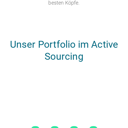
besten Köpfe.
Unser Portfolio im Active
Sourcing