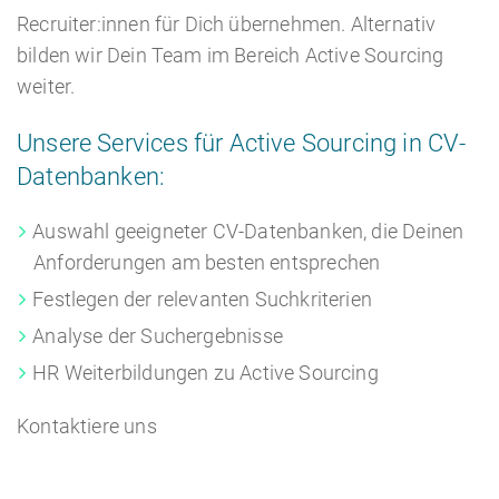
Recruiter:innen für Dich übernehmen. Alternativ
bilden wir Dein Team im Bereich Active Sourcing
weiter.
Unsere Services für Active Sourcing in CV-
Datenbanken:
Auswahl geeigneter CV-Datenbanken, die Deinen
Anforderungen am besten entsprechen
Festlegen der relevanten Suchkriterien
Analyse der Suchergebnisse
HR Weiterbildungen zu Active Sourcing
Kontaktiere uns