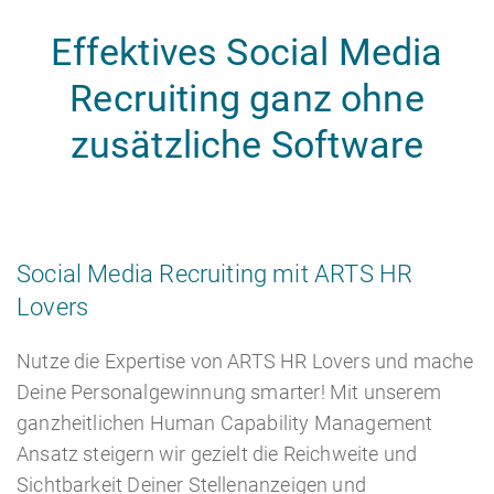
Effektives Social Media
Recruiting ganz ohne
zusätzliche Software
Social Media Recruiting mit ARTS HR
Lovers
Nutze die Expertise von ARTS HR Lovers und mache
Deine Personalgewinnung smarter! Mit unserem
ganzheitlichen Human Capability Management
Ansatz steigern wir gezielt die Reichweite und
Sichtbarkeit Deiner Stellenanzeigen und