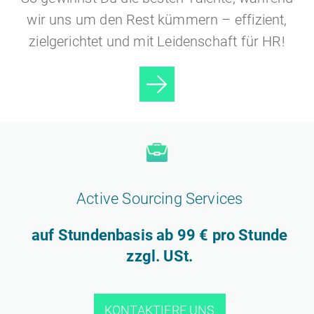
wir uns um den Rest kümmern – effizient,
zielgerichtet und mit Leidenschaft für HR!
Recr
uiting
Active Sourcing Services
auf Stundenbasis ab 99 € pro Stunde
zzgl. USt.
KONTAKTIERE UNS