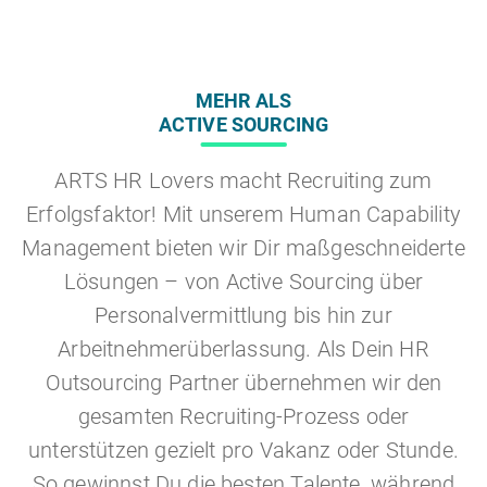
MEHR ALS
ACTIVE SOURCING
ARTS HR Lovers macht Recruiting zum
Erfolgsfaktor! Mit unserem Human Capability
Management bieten wir Dir maßgeschneiderte
Lösungen – von Active Sourcing über
Personalvermittlung bis hin zur
Arbeitnehmerüberlassung. Als Dein HR
Outsourcing Partner übernehmen wir den
gesamten Recruiting-Prozess oder
unterstützen gezielt pro Vakanz oder Stunde.
So gewinnst Du die besten Talente, während