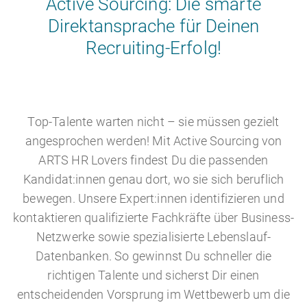
Active Sourcing: Die smarte
Direktansprache für Deinen
Recruiting-Erfolg!
Top-Talente warten nicht – sie müssen gezielt
angesprochen werden! Mit Active Sourcing von
ARTS HR Lovers findest Du die passenden
Kandidat:innen genau dort, wo sie sich beruflich
bewegen. Unsere Expert:innen identifizieren und
kontaktieren qualifizierte Fachkräfte über Business-
Netzwerke sowie spezialisierte Lebenslauf-
Datenbanken. So gewinnst Du schneller die
richtigen Talente und sicherst Dir einen
entscheidenden Vorsprung im Wettbewerb um die