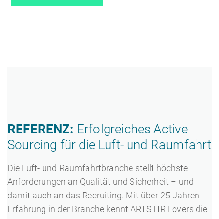
REFERENZ:
Erfolgreiches Active
Sourcing für die Luft- und Raumfahrt
Die Luft- und Raumfahrtbranche stellt höchste
Anforderungen an Qualität und Sicherheit – und
damit auch an das Recruiting. Mit über 25 Jahren
Erfahrung in der Branche kennt ARTS HR Lovers die