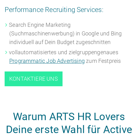
Performance Recruiting Services:
Search Engine Marketing
(Suchmaschinenwerbung) in Google und Bing
individuell auf Dein Budget zugeschnitten
vollautomatisiertes und zielgruppengenaues
Programmatic Job Advertising
zum Festpreis
KONTAKTIERE UNS
Warum ARTS HR Lovers
Deine erste Wahl für Active