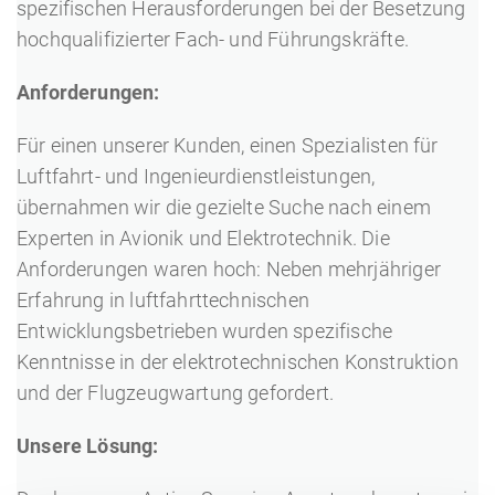
spezifischen Herausforderungen bei der Besetzung
hochqualifizierter Fach- und Führungskräfte.
Anforderungen:
Für einen unserer Kunden, einen Spezialisten für
Luftfahrt- und Ingenieurdienstleistungen,
übernahmen wir die gezielte Suche nach einem
Experten in Avionik und Elektrotechnik. Die
Anforderungen waren hoch: Neben mehrjähriger
Erfahrung in luftfahrttechnischen
Entwicklungsbetrieben wurden spezifische
Kenntnisse in der elektrotechnischen Konstruktion
und der Flugzeugwartung gefordert.
Unsere Lösung: