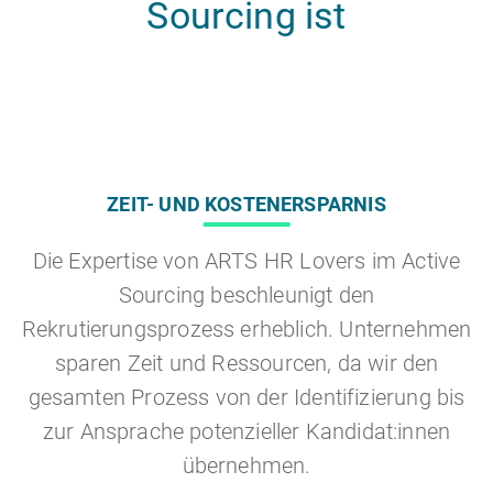
Sourcing ist
ZEIT- UND KOSTENERSPARNIS
Die Expertise von ARTS HR Lovers im Active
Sourcing beschleunigt den
Rekrutierungsprozess erheblich. Unternehmen
sparen Zeit und Ressourcen, da wir den
gesamten Prozess von der Identifizierung bis
zur Ansprache potenzieller Kandidat:innen
übernehmen.