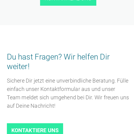
Du hast Fragen? Wir helfen Dir
weiter!
Sichere Dir jetzt eine unverbindliche Beratung. Fülle
einfach unser Kontaktformular aus und unser
Team meldet sich umgehend bei Dir. Wir freuen uns
auf Deine Nachricht!
KONTAKTIERE UNS