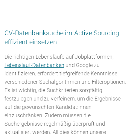
CV-Datenbanksuche im Active Sourcing
effizient einsetzen
Die richtigen Lebensläufe auf Jobplattformen,
Lebenslauf-Datenbanken
und Google zu
identifizieren, erfordert tiefgreifende Kenntnisse
verschiedener Suchalgorithmen und Filteroptionen.
Es ist wichtig, die Suchkriterien sorgfältig
festzulegen und zu verfeinern, um die Ergebnisse
auf die gewünschten Kandidat:innen
einzuschränken. Zudem müssen die
Suchergebnisse regelmäßig überprüft und
aktualisiert werden. All dies können unsere