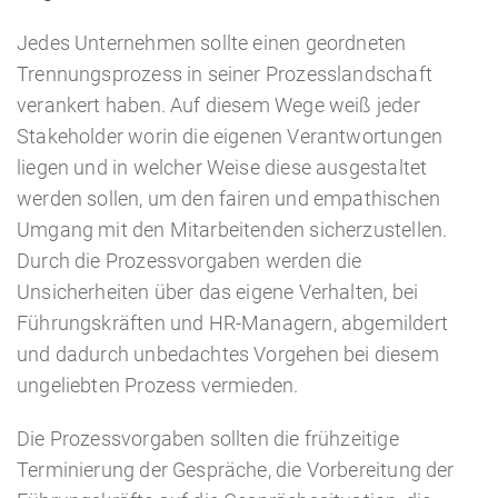
Jedes Unternehmen sollte einen geordneten
Trennungsprozess in seiner Prozesslandschaft
verankert haben. Auf diesem Wege weiß jeder
Stakeholder worin die eigenen Verantwortungen
liegen und in welcher Weise diese ausgestaltet
werden sollen, um den fairen und empathischen
Umgang mit den Mitarbeitenden sicherzustellen.
Durch die Prozessvorgaben werden die
Unsicherheiten über das eigene Verhalten, bei
Führungskräften und HR-Managern, abgemildert
und dadurch unbedachtes Vorgehen bei diesem
ungeliebten Prozess vermieden.
Die Prozessvorgaben sollten die frühzeitige
Terminierung der Gespräche, die Vorbereitung der