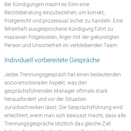
Bei Kündigungen macht es Sinn eine
Rechtsberatung einzubeziehen, um korrekt,
fristgerecht und prozessual sicher zu handeln. Eine
fehlerhaft ausgesprochene Kündigung führt zu
massiven Folgekosten, Ärger mit der gekündigten
Person und Unsicherheit im verbleibenden Team.
Individuell vorbereitete Gespräche
Jedes Trennungsgespräch hat einen bedeutenden
sozio-emotionalen Aspekt, was den
gesprächsführenden Manager oftmals stark
herausfordert und vor der Situation
zurückschrecken lässt. Die Gesprächsführung wird
erleichtert, wenn man sich bewusst macht, dass alle
Trennungsgespräche letztlich das gleiche Ziel