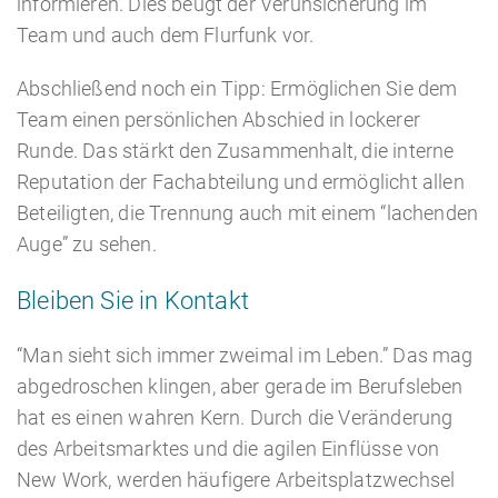
informieren. Dies beugt der Verunsicherung im
Team und auch dem Flurfunk vor.
Abschließend noch ein Tipp: Ermöglichen Sie dem
Team einen persönlichen Abschied in lockerer
Runde. Das stärkt den Zusammenhalt, die interne
Reputation der Fachabteilung und ermöglicht allen
Beteiligten, die Trennung auch mit einem “lachenden
Auge” zu sehen.
Bleiben Sie in Kontakt
“Man sieht sich immer zweimal im Leben.” Das mag
abgedroschen klingen, aber gerade im Berufsleben
hat es einen wahren Kern. Durch die Veränderung
des Arbeitsmarktes und die agilen Einflüsse von
New Work, werden häufigere Arbeitsplatzwechsel