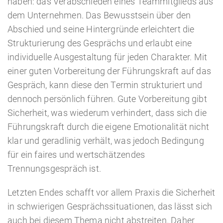
haben: das Verabschieden eines Teammitglieds aus
dem Unternehmen. Das Bewusstsein über den
Abschied und seine Hintergründe erleichtert die
Strukturierung des Gesprächs und erlaubt eine
individuelle Ausgestaltung für jeden Charakter. Mit
einer guten Vorbereitung der Führungskraft auf das
Gespräch, kann diese den Termin strukturiert und
dennoch persönlich führen. Gute Vorbereitung gibt
Sicherheit, was wiederum verhindert, dass sich die
Führungskraft durch die eigene Emotionalität nicht
klar und geradlinig verhält, was jedoch Bedingung
für ein faires und wertschätzendes
Trennungsgespräch ist.
Letzten Endes schafft vor allem Praxis die Sicherheit
in schwierigen Gesprächssituationen, das lässt sich
auch bei diesem Thema nicht abstreiten. Daher