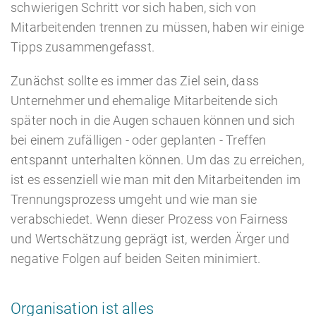
schwierigen Schritt vor sich haben, sich von
Mitarbeitenden trennen zu müssen, haben wir einige
Tipps zusammengefasst.
Zunächst sollte es immer das Ziel sein, dass
HR Beratung
Unternehmer und ehemalige Mitarbeitende sich
später noch in die Augen schauen können und sich
bei einem zufälligen - oder geplanten - Treffen
entspannt unterhalten können. Um das zu erreichen,
Lohnabrechnung
ist es essenziell wie man mit den Mitarbeitenden im
Trennungsprozess umgeht und wie man sie
verabschiedet. Wenn dieser Prozess von Fairness
und Wertschätzung geprägt ist, werden Ärger und
negative Folgen auf beiden Seiten minimiert.
Organisation ist alles