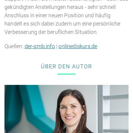
gekündigten Anstellungen heraus - sehr schnell
Anschluss in einer neuen Position und häufig
handelt es sich dabei zudem um eine persönliche
Verbesserung der beruflichen Situation.
Quellen:
der-qmb.info
|
onlinediskurs.de
ÜBER DEN AUTOR