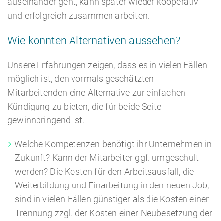
auseinander geht, kann später wieder kooperativ
und erfolgreich zusammen arbeiten.
Wie könnten Alternativen aussehen?
Unsere Erfahrungen zeigen, dass es in vielen Fällen
möglich ist, den vormals geschätzten
Mitarbeitenden eine Alternative zur einfachen
Kündigung zu bieten, die für beide Seite
gewinnbringend ist.
Welche Kompetenzen benötigt ihr Unternehmen in
Zukunft? Kann der Mitarbeiter ggf. umgeschult
werden? Die Kosten für den Arbeitsausfall, die
Weiterbildung und Einarbeitung in den neuen Job,
sind in vielen Fällen günstiger als die Kosten einer
Trennung zzgl. der Kosten einer Neubesetzung der