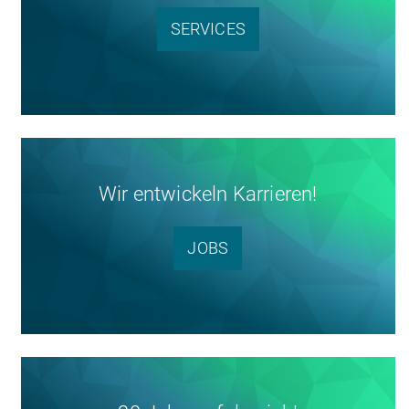
SERVICES
Wir entwickeln Karrieren!
JOBS