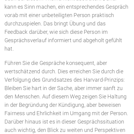
kann es Sinn machen, ein entsprechendes Gespräch
vorab mit einer unbeteiligten Person praktisch
durchzuspielen. Das bringt Übung und das
Feedback darüber, wie sich diese Person im
Gesprächsverlauf informiert und abgeholt gefühlt
hat.
Führen Sie die Gespräche konsequent, aber
wertschätzend durch. Dies erreichen Sie durch die
Verfolgung des Grundsatzes des Harvard-Prinzips:
Bleiben Sie hart in der Sache, aber immer sanft zu
den Menschen. Auf diesem Weg zeigen Sie Haltung
in der Begründung der Kündigung, aber beweisen
Fairness und Ehrlichkeit im Umgang mit der Person.
Darüber hinaus ist es in dieser Gesprächssituation
auch wichtig, den Blick zu weiten und Perspektiven