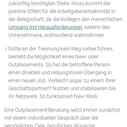
zukünftig benötigten Stelle. Hinzu kommt der
positive Effekt für die Arbeitgeberattraktivität in
der Belegschaft, da die Kollegen den menschlichen
Umgang mit Herausforderungen
, seitens des
Unternehmens, wohlwollend wahrnehmen.
Sollte an der Trennung kein Weg vorbei führen,
besteht die Möglichkeit eines New- oder
Outplacements. So hat die betroffene Person
einen direkten und reibungslosen Übergang in
einen neuen Job. Vielleicht sogar zu einem Ihrer
Geschäftspartner!? Nutzen und stabilisieren Sie
ihr Netzwerk. So funktioniert New Work.
Eine Outplacement-Beratung setzt immer zunächst
mit einem individuellen Gespräch über die
persönlichen Ziele, beruflichen Wünsche,