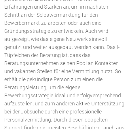
Erfahrungen und Stärken an, um im nächsten
Schritt an der Selbstvermarktung für den
Bewerbermarkt zu arbeiten oder auch eine
Gründungsstrategie zu entwickeln. Auch wird
aufgezeigt, wie das eigene Netzwerk sinnvoll
genutzt und weiter ausgebaut werden kann. Das I-
Tüpfelchen der Beratung ist, dass das
Beratungsunternehmen seinen Pool an Kontakten
und vakanten Stellen für eine Vermittlung nutzt. So
erhält die gekündigte Person zum einen die
Beratungsleistung, um die eigene
Bewerbungsstrategie ideal und erfolgversprechend
aufzustellen, und zum anderen aktive Unterstützung
bei der Jobsuche durch eine professionelle
Personalvermittlung. Durch diesen doppelten
Support finden die meisten Beschäftigten - auch aus