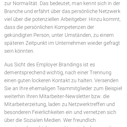
zur Normalität. Das bedeutet, man kennt sich in der
Branche und erfährt über das persönliche Netzwerk
viel über die potenziellen Arbeitgeber. Hinzu kommt,
dass die persönlichen Kompetenzen der
gekündigten Person, unter Umständen, zu einem
späteren Zeitpunkt im Unternehmen wieder gefragt
sein könnten.
Aus Sicht des Employer Brandings ist es
dementsprechend wichtig, nach einer Trennung
einen guten lockeren Kontakt zu halten. Versenden
Sie an Ihre ehemaligen Teammitglieder zum Beispiel
weiterhin Ihren Mitarbeiter-Newsletter bzw. die
Mitarbeiterzeitung, laden zu Netzwerktreffen und
besonderen Feierlichkeiten ein und vernetzen sich
über die Sozialen Medien. Wer freundlich