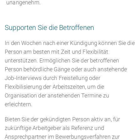
unangenehm.
Supporten Sie die Betroffenen
In den Wochen nach einer Kündigung können Sie die
Person am besten mit Zeit und Flexibilität
unterstützen. Ermöglichen Sie der betroffenen
Person behördliche Gänge oder auch anstehende
Job-Interviews durch Freistellung oder
Flexibilisierung der Arbeitszeiten, um die
Organisation der anstehenden Termine zu
erleichtern.
Bieten Sie der gekündigten Person aktiv an, für
zukünftige Arbeitgeber als Referenz und
Ansprechpartner im Bewerbungsverfahren zur