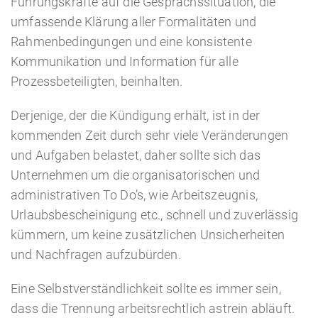
Führungskräfte auf die Gesprächssituation, die
umfassende Klärung aller Formalitäten und
Rahmenbedingungen und eine konsistente
Kommunikation und Information für alle
Prozessbeteiligten, beinhalten.
Derjenige, der die Kündigung erhält, ist in der
kommenden Zeit durch sehr viele Veränderungen
und Aufgaben belastet, daher sollte sich das
Unternehmen um die organisatorischen und
administrativen To Do’s, wie Arbeitszeugnis,
Urlaubsbescheinigung etc., schnell und zuverlässig
kümmern, um keine zusätzlichen Unsicherheiten
und Nachfragen aufzubürden.
Eine Selbstverständlichkeit sollte es immer sein,
dass die Trennung arbeitsrechtlich astrein abläuft.