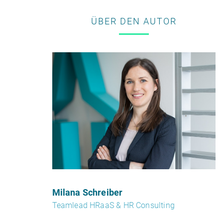
ÜBER DEN AUTOR
Milana Schreiber
Teamlead HRaaS & HR Consulting