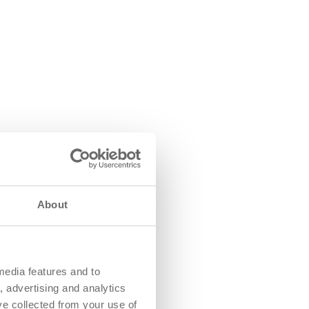
About
media features and to
, advertising and analytics
ve collected from your use of