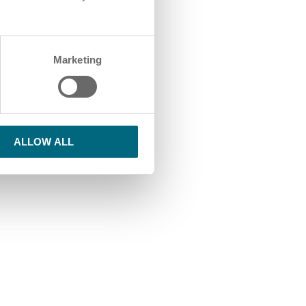
Marketing
ALLOW ALL