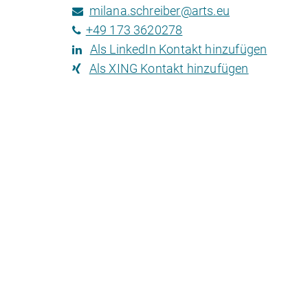
milana.schreiber@arts.eu
+49 173 3620278
Als LinkedIn Kontakt hinzufügen
Als XING Kontakt hinzufügen