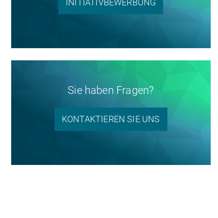
INITIATIVBEWERBUNG
Sie haben Fragen?
KONTAKTIEREN SIE UNS