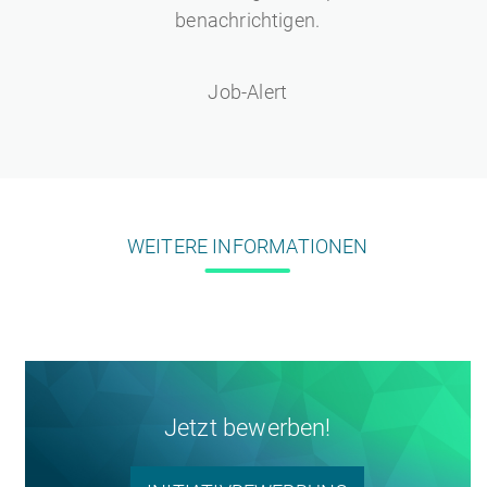
benachrichtigen.
Job-Alert
WEITERE INFORMATIONEN
Jetzt bewerben!