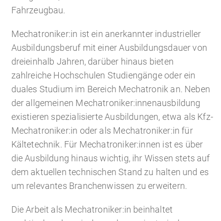
Fahrzeugbau.
Mechatroniker:in ist ein anerkannter industrieller
Ausbildungsberuf mit einer Ausbildungsdauer von
dreieinhalb Jahren, darüber hinaus bieten
zahlreiche Hochschulen Studiengänge oder ein
duales Studium im Bereich Mechatronik an. Neben
der allgemeinen Mechatroniker:innenausbildung
existieren spezialisierte Ausbildungen, etwa als Kfz-
Mechatroniker:in oder als Mechatroniker:in für
Kältetechnik. Für Mechatroniker:innen ist es über
die Ausbildung hinaus wichtig, ihr Wissen stets auf
dem aktuellen technischen Stand zu halten und es
um relevantes Branchenwissen zu erweitern.
Die Arbeit als Mechatroniker:in beinhaltet