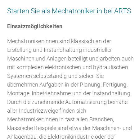
Starten Sie als Mechatroniker:in bei ARTS
Einsatzmöglichkeiten
Mechatroniker:innen sind klassisch an der
Erstellung und Instandhaltung industrieller
Maschinen und Anlagen beteiligt und arbeiten auch
mit komplexen elektronischen und hydraulischen
Systemen selbstständig und sicher. Sie
übernehmen Aufgaben in der Planung, Fertigung,
Montage, Inbetriebnahme und der Instandhaltung.
Durch die zunehmende Automatisierung beinahe
aller Industriezweige finden sich
Mechatroniker:innen in fast allen Branchen,
klassische Beispiele sind etwa der Maschinen- und
Anlagenbau, die Elektronikindustrie oder der