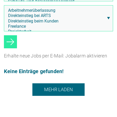
Erhalte neue Jobs per E-Mail: Jobalarm aktivieren
Keine Einträge gefunden!
MEHR LADEN