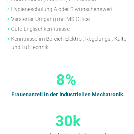
Hygieneschulung A oder B wünschenswert
Versierter Umgang mit MS Office
Gute Englischkenntnisse
Kenntnisse im Bereich Elektro-, Regelungs-, Kälte-
und Lufttechnik
8%
Frauenanteil in der industriellen Mechatronik.
30k