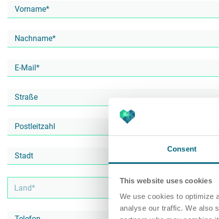
Consent
This website uses cookies
We use cookies to optimize a
analyse our traffic. We also 