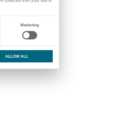
ve collected from your use of
Marketing
ALLOW ALL