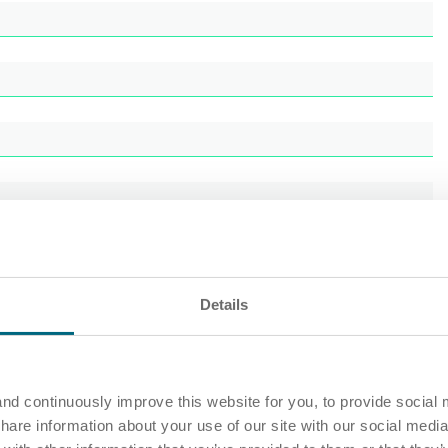
Details
nd continuously improve this website for you, to provide social 
share information about your use of our site with our social media