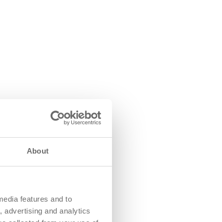
About
media features and to
, advertising and analytics