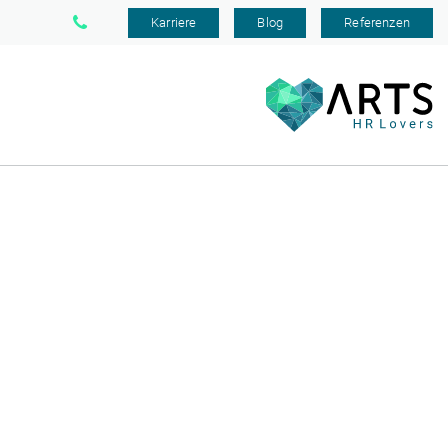
Karriere
Blog
Referenzen