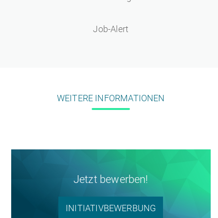
Job-Alert
WEITERE INFORMATIONEN
Jetzt bewerben!
INITIATIVBEWERBUNG