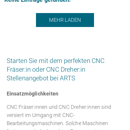
MEHR LADEN
Starten Sie mit dem perfekten CNC
Fräser:in oder CNC Dreher:in
Stellenangebot bei ARTS
Einsatzmöglichkeiten
CNC Fräser:innen und CNC Dreher:innen sind
versiert im Umgang mit CNC-
Bearbeitungsmaschinen. Solche Maschinen