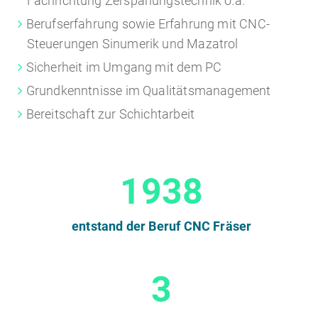
Fachrichtung Zerspanungstechnik o.ä.
Berufserfahrung sowie Erfahrung mit CNC-
Steuerungen Sinumerik und Mazatrol
Sicherheit im Umgang mit dem PC
Grundkenntnisse im Qualitätsmanagement
Bereitschaft zur Schichtarbeit
1938
entstand der Beruf CNC Fräser
3