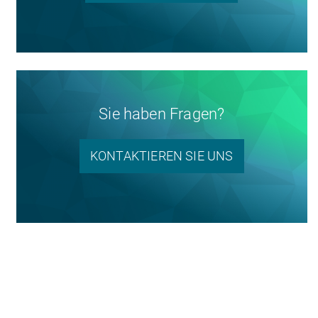
Sie haben Fragen?
KONTAKTIEREN SIE UNS