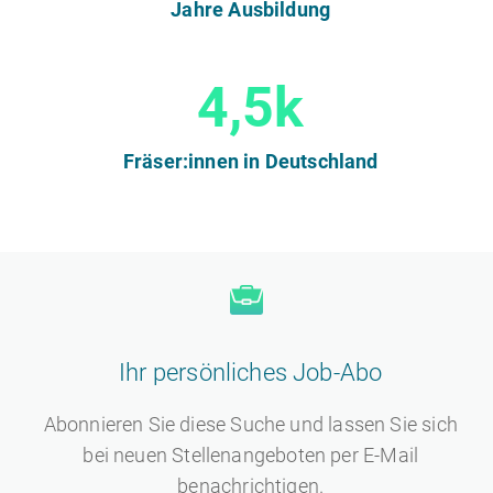
Jahre Ausbildung
4,5k
Fräser:innen in Deutschland
Ihr persönliches Job-Abo
Abonnieren Sie diese Suche und lassen Sie sich
bei neuen Stellenangeboten per E-Mail
benachrichtigen.