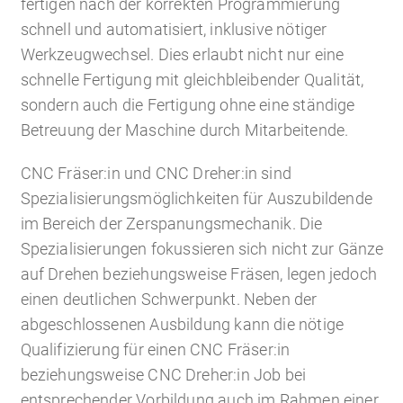
fertigen nach der korrekten Programmierung
schnell und automatisiert, inklusive nötiger
Werkzeugwechsel. Dies erlaubt nicht nur eine
schnelle Fertigung mit gleichbleibender Qualität,
sondern auch die Fertigung ohne eine ständige
Betreuung der Maschine durch Mitarbeitende.
CNC Fräser:in und CNC Dreher:in sind
Spezialisierungsmöglichkeiten für Auszubildende
im Bereich der Zerspanungsmechanik. Die
Spezialisierungen fokussieren sich nicht zur Gänze
auf Drehen beziehungsweise Fräsen, legen jedoch
einen deutlichen Schwerpunkt. Neben der
abgeschlossenen Ausbildung kann die nötige
Qualifizierung für einen CNC Fräser:in
beziehungsweise CNC Dreher:in Job bei
entsprechender Vorbildung auch im Rahmen einer