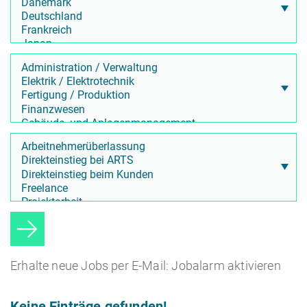
Erhalte neue Jobs per E-Mail: Jobalarm aktivieren
Keine Einträge gefunden!