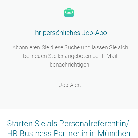
Ihr persönliches Job-Abo
Abonnieren Sie diese Suche und lassen Sie sich
bei neuen Stellenangeboten per E-Mail
benachrichtigen.
Job-Alert
Starten Sie als Personalreferent:in/
HR Business Partner:in in München