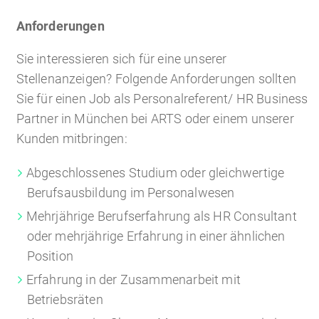
Anforderungen
Sie interessieren sich für eine unserer
Stellenanzeigen? Folgende Anforderungen sollten
Sie für einen Job als Personalreferent/ HR Business
Partner in München bei ARTS oder einem unserer
Kunden mitbringen:
Abgeschlossenes Studium oder gleichwertige
Berufsausbildung im Personalwesen
Mehrjährige Berufserfahrung als HR Consultant
oder mehrjährige Erfahrung in einer ähnlichen
Position
Erfahrung in der Zusammenarbeit mit
Betriebsräten