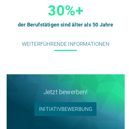
30%+
der Berufstätigen sind älter als 50 Jahre
WEITERFÜHRENDE INFORMATIONEN
Jetzt bewerben!
INITIATIVBEWERBUNG