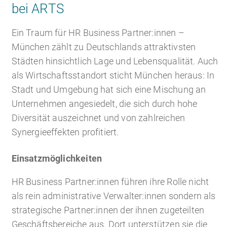
bei ARTS
Ein Traum für HR Business Partner:innen –
München zählt zu Deutschlands attraktivsten
Städten hinsichtlich Lage und Lebensqualität. Auch
als Wirtschaftsstandort sticht München heraus: In
Stadt und Umgebung hat sich eine Mischung an
Unternehmen angesiedelt, die sich durch hohe
Diversität auszeichnet und von zahlreichen
Synergieeffekten profitiert.
Einsatzmöglichkeiten
HR Business Partner:innen führen ihre Rolle nicht
als rein administrative Verwalter:innen sondern als
strategische Partner:innen der ihnen zugeteilten
Geschäftsbereiche aus. Dort unterstützen sie die