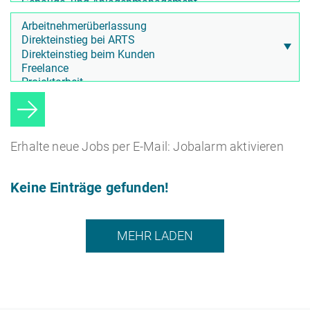
Erhalte neue Jobs per E-Mail: Jobalarm aktivieren
Keine Einträge gefunden!
MEHR LADEN