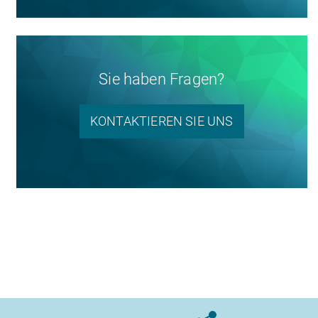
Sie haben Fragen?
KONTAKTIEREN SIE UNS