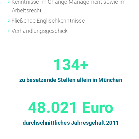
Kenntnisse im Change-Management sowie im
Arbeitsrecht
Fließende Englischkenntnisse
Verhandlungsgeschick
134+
zu besetzende Stellen allein in München
48.021 Euro
durchschnittliches Jahresgehalt 2011