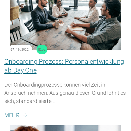
07.10.2022
Blog
Onboarding Prozess: Personalentwicklung
ab Day One
Der Onboardingprozesse können viel Zeit in
Anspruch nehmen. Aus genau diesen Grund lohnt es
sich, standardisierte…
MEHR