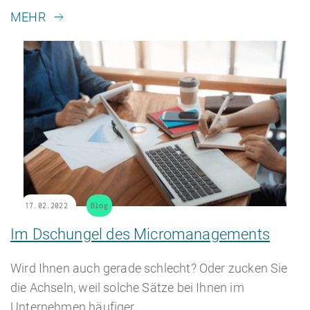
MEHR
17.02.2022
Blog
Im Dschungel des Micromanagements
Wird Ihnen auch gerade schlecht? Oder zucken Sie
die Achseln, weil solche Sätze bei Ihnen im
Unternehmen häufiger…