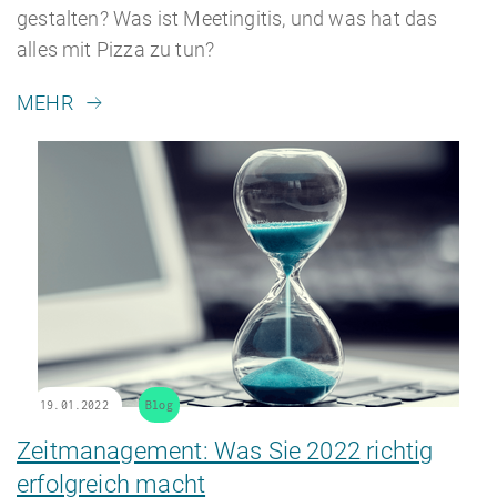
gestalten? Was ist Meetingitis, und was hat das
alles mit Pizza zu tun?
MEHR
19.01.2022
Blog
Zeitmanagement: Was Sie 2022 richtig
erfolgreich macht