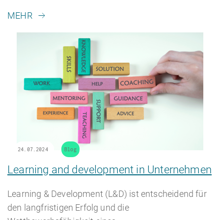
MEHR
24.07.2024
Blog
Learning and development in Unternehmen
Learning & Development (L&D) ist entscheidend für
den langfristigen Erfolg und die