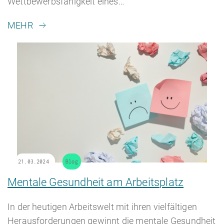
Wettbewerbsfähigkeit eines…
MEHR
21.03.2024
Blog
Mentale Gesundheit am Arbeitsplatz
In der heutigen Arbeitswelt mit ihren vielfältigen
Herausforderungen gewinnt die mentale Gesundheit