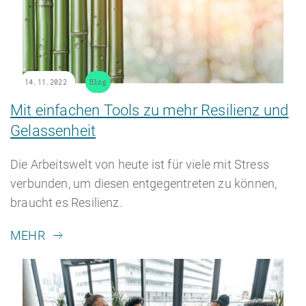
14.11.2022
Blog
Mit einfachen Tools zu mehr Resilienz und
Gelassenheit
Die Arbeitswelt von heute ist für viele mit Stress
verbunden, um diesen entgegentreten zu können,
braucht es Resilienz.
MEHR