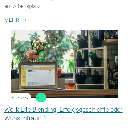
am Arbeitsplatz…
MEHR
19.06.2023
Blog
Work-Life-Blending: Erfolgsgeschichte oder
Wunschtraum?