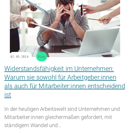
02.09.2024
Blog
Widerstandsfähigkeit im Unternehmen:
Warum sie sowohl für Arbeitgeber:innen
als auch für Mitarbeiter:innen entscheidend
ist
In der heutigen Arbeitswelt sind Unternehmen und
Mitarbeiter:innen gleichermaßen gefordert, mit
ständigem Wandel und…