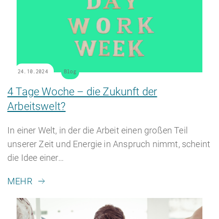
24.10.2024
Blog
4 Tage Woche – die Zukunft der
Arbeitswelt?
In einer Welt, in der die Arbeit einen großen Teil
unserer Zeit und Energie in Anspruch nimmt, scheint
die Idee einer…
MEHR