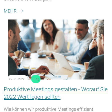
MEHR
25.01.2022
Blog
Produktive Meetings gestalten - Worauf Sie
2022 Wert legen sollten
Wie können wir produktive Meetings effizient