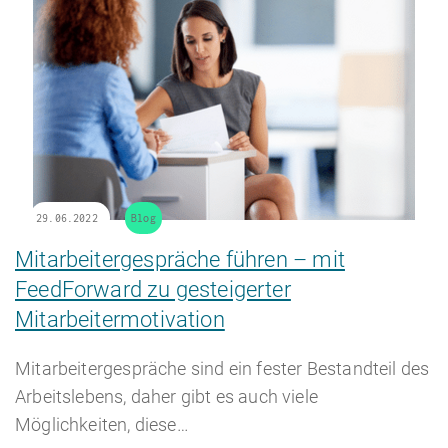
29.06.2022
Blog
Mitarbeitergespräche führen – mit
FeedForward zu gesteigerter
Mitarbeitermotivation
Mitarbeitergespräche sind ein fester Bestandteil des
Arbeitslebens, daher gibt es auch viele
Möglichkeiten, diese…